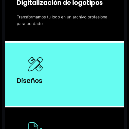
Digitalización de logotipos
Transformamos tu logo en un archivo profesional
para bordado
Diseños