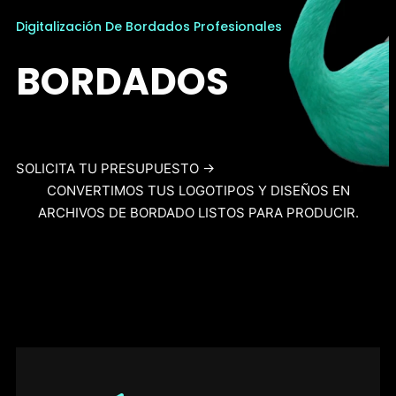
Digitalización De Bordados Profesionales
BORDADOS
SOLICITA TU PRESUPUESTO →
CONVERTIMOS TUS LOGOTIPOS Y DISEÑOS EN
ARCHIVOS DE BORDADO LISTOS PARA PRODUCIR.