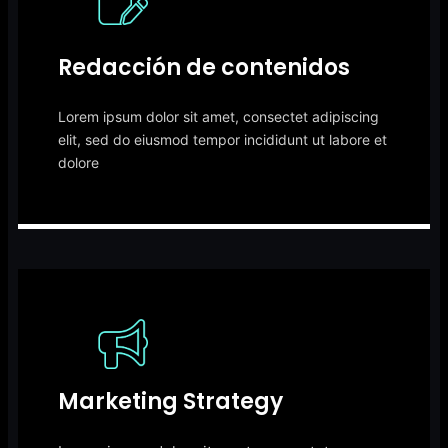
Redacción de contenidos
Lorem ipsum dolor sit amet, consectet adipiscing
elit, sed do eiusmod tempor incididunt ut labore et
dolore
Marketing Strategy