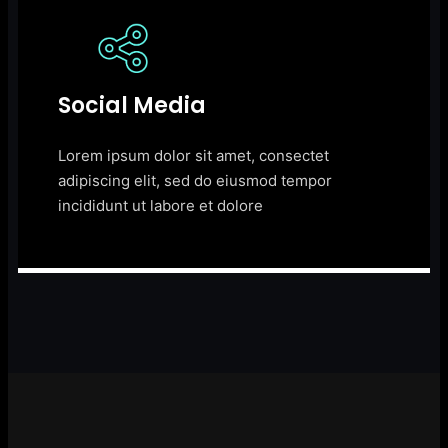
Social Media
Lorem ipsum dolor sit amet, consectet
adipiscing elit, sed do eiusmod tempor
incididunt ut labore et dolore