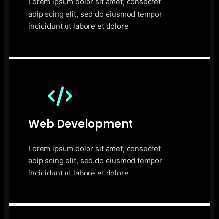
Lorem ipsum dolor sit amet, consectet
adipiscing elit, sed do eiusmod tempor
incididunt ut labore et dolore
Web Development
Lorem ipsum dolor sit amet, consectet
adipiscing elit, sed do eiusmod tempor
incididunt ut labore et dolore