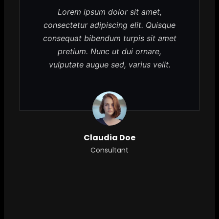
Lorem ipsum dolor sit amet,
consectetur adipiscing elit. Quisque
consequat bibendum turpis sit amet
pretium. Nunc ut dui ornare,
vulputate augue sed, varius velit.
Claudia Doe
Consultant