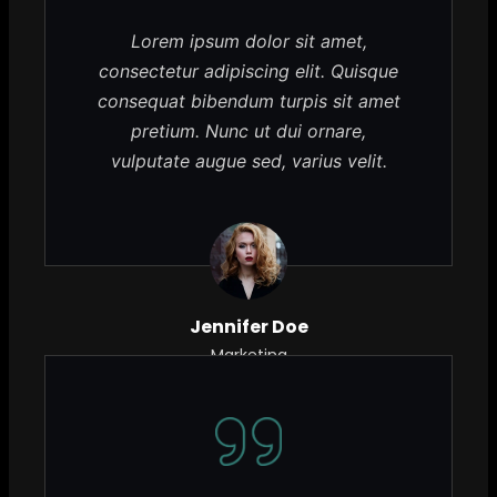
Lorem ipsum dolor sit amet,
consectetur adipiscing elit. Quisque
consequat bibendum turpis sit amet
pretium. Nunc ut dui ornare,
vulputate augue sed, varius velit.
Jennifer Doe
Marketing