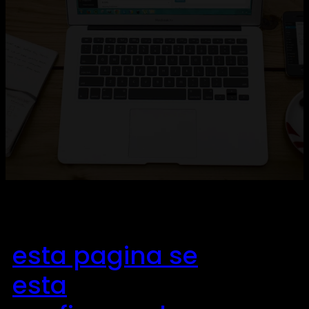
esta pagina se
esta