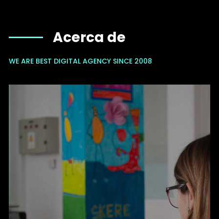
Acerca de
WE ARE BEST DIGITAL AGENCY SINCE 2008