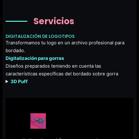
Servicios
DIGITALIZACIÓN DE LOGOTIPOS
Transformamos tu logo en un archivo profesional para
bordado.
Digitalización para gorras
Diseños preparados teniendo en cuenta las
características específicas del bordado sobre gorra
3D Puff