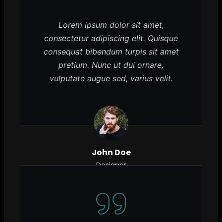
Lorem ipsum dolor sit amet,
consectetur adipiscing elit. Quisque
consequat bibendum turpis sit amet
pretium. Nunc ut dui ornare,
vulputate augue sed, varius velit.
John Doe
Designer