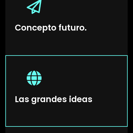
Concepto futuro.
Las grandes ideas