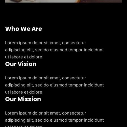
Who We Are
Lorem ipsum dolor sit amet, consectetur
adipiscing elit, sed do eiusmod tempor incididunt
ut labore et dolore
Our Vision
Lorem ipsum dolor sit amet, consectetur
adipiscing elit, sed do eiusmod tempor incididunt
ut labore et dolore
Our Mission
Lorem ipsum dolor sit amet, consectetur
adipiscing elit, sed do eiusmod tempor incididunt