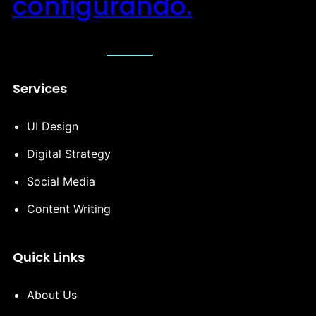
configurando.
Services
UI Design
Digital Strategy
Social Media
Content Writing
Quick Links
About Us