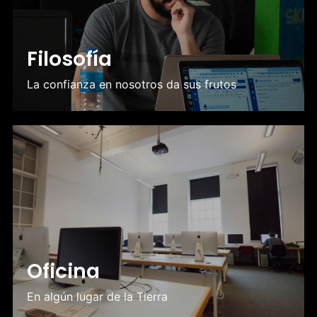
Filosofía
La confianza en nosotros da sus frutos
Oficina
En algún lugar de la Tierra