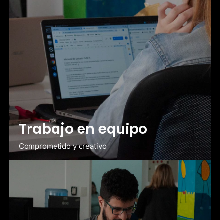
Trabajo en equipo
Comprometido y creativo