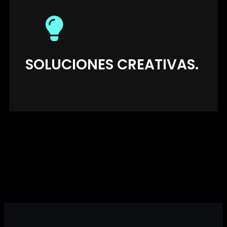
SOLUCIONES CREATIVAS.