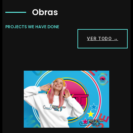
Obras
PROJECTS WE HAVE DONE
VER TODO →